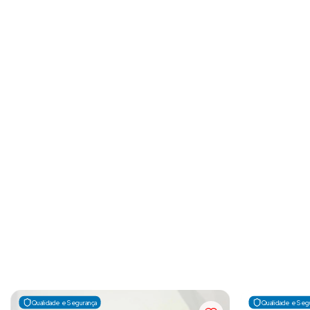
Qualidade e Segurança
Qualidade e Seg