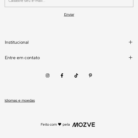
Institucional
Entre em contato
Idiomas e moedas
Feito com 🖤 pela