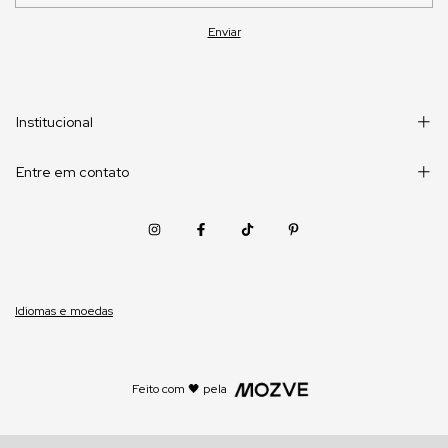
Institucional
Entre em contato
Idiomas e moedas
Feito com 🖤 pela